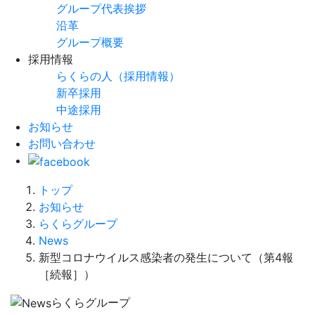
グループ代表挨拶
沿革
グループ概要
採用情報
らくらの人（採用情報）
新卒採用
中途採用
お知らせ
お問い合わせ
トップ
お知らせ
らくらグループ
News
新型コロナウイルス感染者の発生について（第4報
［続報］）
らくらグループ