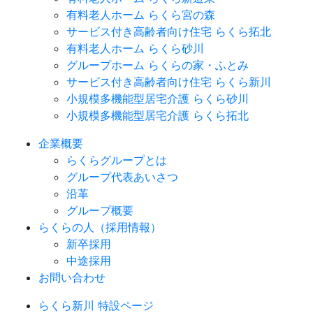
有料老人ホーム らくら宮の森
サービス付き高齢者向け住宅 らくら拓北
有料老人ホーム らくら砂川
グループホーム らくらの家・ふとみ
サービス付き高齢者向け住宅 らくら新川
小規模多機能型居宅介護 らくら砂川
小規模多機能型居宅介護 らくら拓北
企業概要
らくらグループとは
グループ代表あいさつ
沿革
グループ概要
らくらの人（採用情報）
新卒採用
中途採用
お問い合わせ
らくら新川 特設ページ