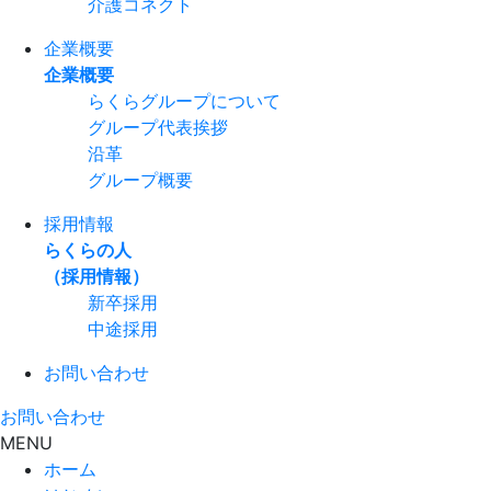
介護コネクト
企業概要
企業概要
らくらグループについて
グループ代表挨拶
沿革
グループ概要
採用情報
らくらの人
（採用情報）
新卒採用
中途採用
お問い合わせ
お問い合わせ
MENU
ホーム