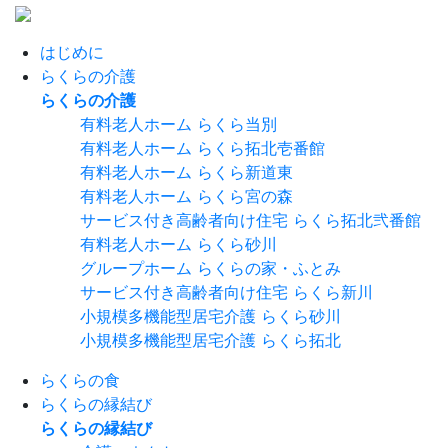
はじめに
らくらの介護
らくらの介護
有料老人ホーム らくら当別
有料老人ホーム らくら拓北壱番館
有料老人ホーム らくら新道東
有料老人ホーム らくら宮の森
サービス付き高齢者向け住宅 らくら拓北弐番館
有料老人ホーム らくら砂川
グループホーム らくらの家・ふとみ
サービス付き高齢者向け住宅 らくら新川
小規模多機能型居宅介護 らくら砂川
小規模多機能型居宅介護 らくら拓北
らくらの食
らくらの縁結び
らくらの縁結び