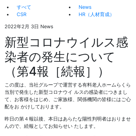
すべて
News
CSR
HR（人材育成）
2022年2月 3日
News
新型コロナウイルス感
染者の発生について
（第4報［続報］）
この度は、当社グループで運営する有料老人ホームらくら
当別で発生した新型コロナウイ ルスの感染者につきまし
て、お客様をはじめ、ご家族様、関係機関の皆様にはご心
配をお かけしております。
昨日の第４報以後、本日はあらたな陽性判明者はおりませ
んので、続報としてお知らせい たします。