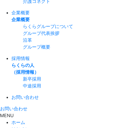
介護コネクト
企業概要
企業概要
らくらグループについて
グループ代表挨拶
沿革
グループ概要
採用情報
らくらの人
（採用情報）
新卒採用
中途採用
お問い合わせ
お問い合わせ
MENU
ホーム