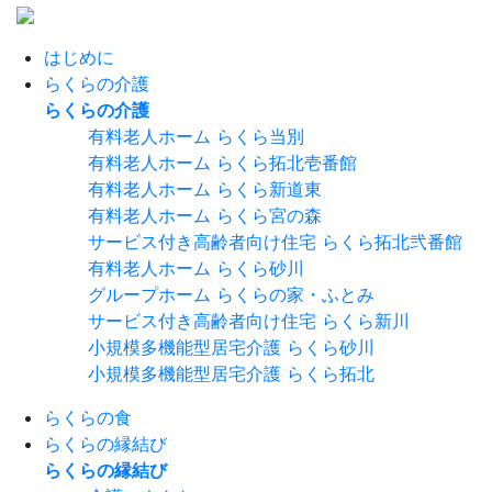
はじめに
らくらの介護
らくらの介護
有料老人ホーム らくら当別
有料老人ホーム らくら拓北壱番館
有料老人ホーム らくら新道東
有料老人ホーム らくら宮の森
サービス付き高齢者向け住宅 らくら拓北弐番館
有料老人ホーム らくら砂川
グループホーム らくらの家・ふとみ
サービス付き高齢者向け住宅 らくら新川
小規模多機能型居宅介護 らくら砂川
小規模多機能型居宅介護 らくら拓北
らくらの食
らくらの縁結び
らくらの縁結び