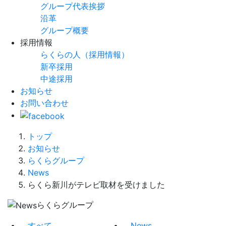
グループ代表挨拶
沿革
グループ概要
採用情報
らくらの人（採用情報）
新卒採用
中途採用
お知らせ
お問い合わせ
トップ
お知らせ
らくらグループ
News
らくら新川がテレビ取材を受けました
らくらグループ
すべて
News