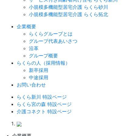
小規模多機能型居宅介護 らくら砂川
小規模多機能型居宅介護 らくら拓北
企業概要
らくらグループとは
グループ代表あいさつ
沿革
グループ概要
らくらの人（採用情報）
新卒採用
中途採用
お問い合わせ
らくら新川 特設ページ
らくら宮の森 特設ページ
介護コネクト 特設ページ
企業概要