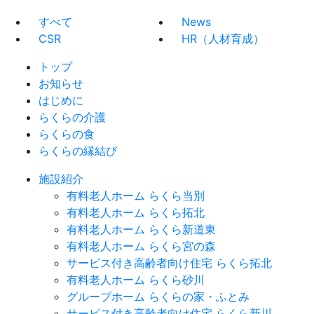
すべて
News
CSR
HR（人材育成）
トップ
お知らせ
はじめに
らくらの介護
らくらの食
らくらの縁結び
施設紹介
有料老人ホーム らくら当別
有料老人ホーム らくら拓北
有料老人ホーム らくら新道東
有料老人ホーム らくら宮の森
サービス付き高齢者向け住宅 らくら拓北
有料老人ホーム らくら砂川
グループホーム らくらの家・ふとみ
サービス付き高齢者向け住宅 らくら新川