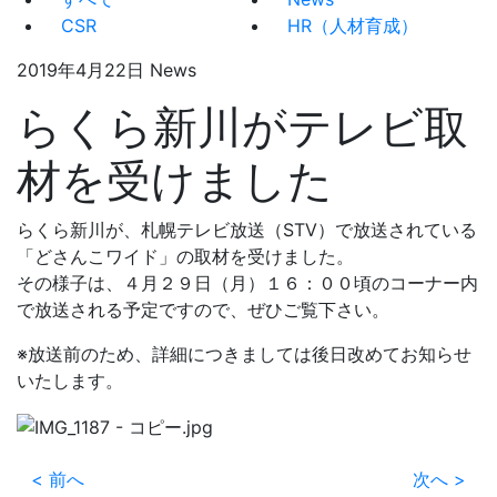
CSR
HR（人材育成）
2019年4月22日
News
らくら新川がテレビ取
材を受けました
らくら新川が、札幌テレビ放送（STV）で放送されている
「どさんこワイド」の取材を受けました。
その様子は、４月２９日（月）１６：００頃のコーナー内
で放送される予定ですので、ぜひご覧下さい。
※放送前のため、詳細につきましては後日改めてお知らせ
いたします。
<
前へ
次へ
>